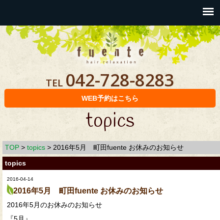
042-728-8283
TEL
WEB予約はこちら
topics
TOP
>
topics
>
2016年5月 町田fuente お休みのお知らせ
topics
2016-04-14
2016年5月 町田fuente お休みのお知らせ
2016年5月のお休みのお知らせ
『5月』