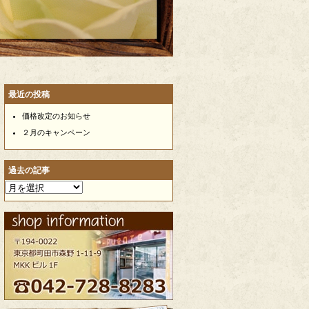
最近の投稿
価格改定のお知らせ
２月のキャンペーン
過去の記事